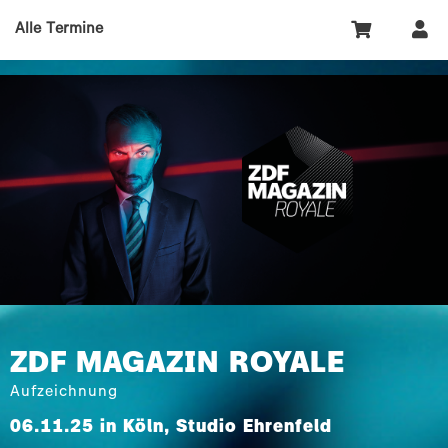
Alle Termine
ZDF MAGAZIN ROYALE
Aufzeichnung
06.11.25 in Köln, Studio Ehrenfeld